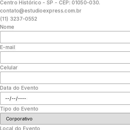
Centro Histórico - SP - CEP: 01050-030.
contato@estudioexpress.com.br
(11) 3237-0552
Nome
E-mail
Celular
Data do Evento
Tipo do Evento
Local do Evento