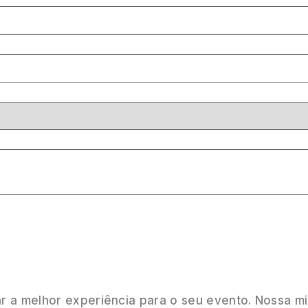
a melhor experiência para o seu evento. Nossa mi