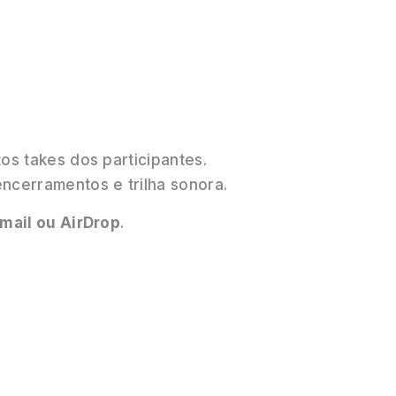
os takes dos participantes.
ncerramentos e trilha sonora.
mail ou AirDrop
.