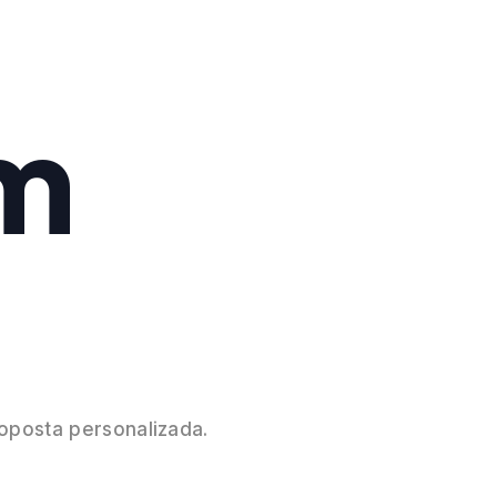
Um
oposta personalizada.