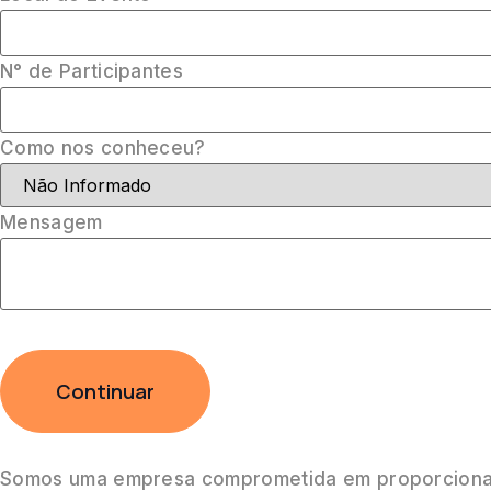
N° de Participantes
Como nos conheceu?
Mensagem
Continuar
Somos uma empresa comprometida em proporcionar 