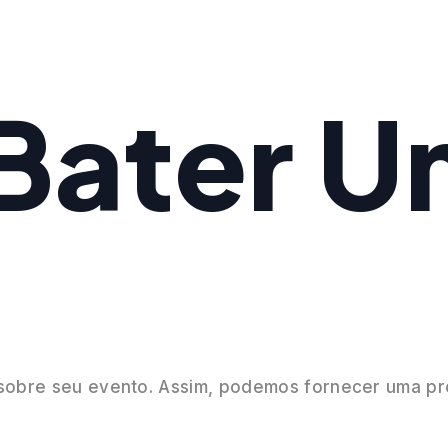
Bater 
 sobre seu evento. Assim, podemos fornecer uma pr