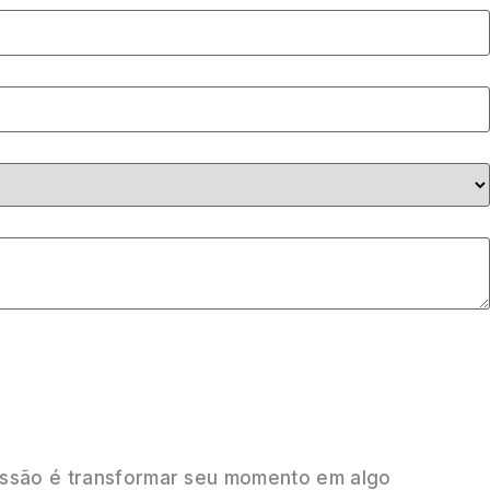
ssão é transformar seu momento em algo