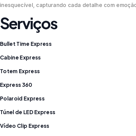
inesquecível, capturando cada detalhe com emoção
Serviços
Bullet Time Express
Cabine Express
Totem Express
Express 360
Polaroid Express
Túnel de LED Express
Vídeo Clip Express