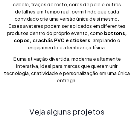
cabelo, traços do rosto, cores de pele e outros
detalhes em tempo real, permitindo que cada
convidado crie uma versão única de si mesmo.
Esses avatares podem ser aplicados em diferentes
produtos dentro do próprio evento, como
bottons,
copos, crachás PVC e stickers
, ampliando o
engajamento e a lembrança física.
É uma ativação divertida, moderna e altamente
interativa, ideal para marcas que querem unir
tecnologia, criatividade e personalização em uma única
entrega.
Veja alguns projetos