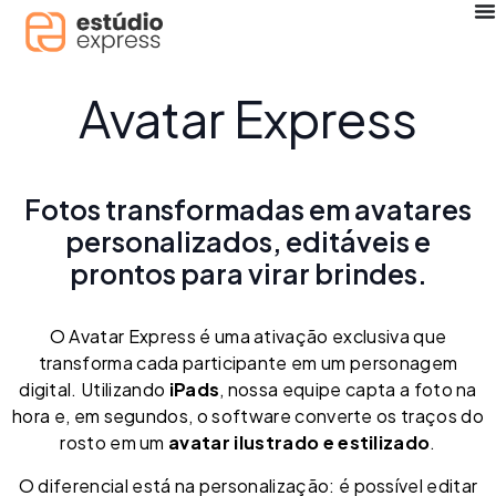
Avatar Express
Fotos transformadas em avatares
personalizados, editáveis e
prontos para virar brindes.
O Avatar Express é uma ativação exclusiva que
transforma cada participante em um personagem
digital. Utilizando
iPads
, nossa equipe capta a foto na
hora e, em segundos, o software converte os traços do
rosto em um
avatar ilustrado e estilizado
.
O diferencial está na personalização: é possível editar