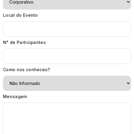
Local do Evento
N° de Participantes
Como nos conheceu?
Mensagem