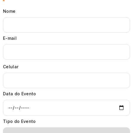
Nome
E-mail
Celular
Data do Evento
Tipo do Evento