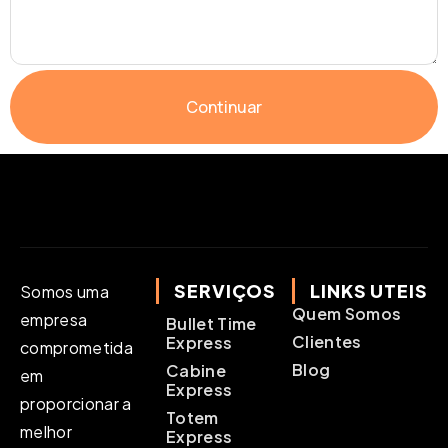
Continuar
SERVIÇOS
LINKS UTEIS
Somos uma
Quem Somos
empresa
Bullet Time
Clientes
Express
comprometida
Blog
Cabine
em
Express
proporcionar a
Totem
melhor
Express