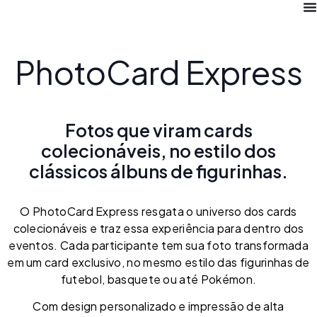
PhotoCard Express
Fotos que viram cards
colecionáveis, no estilo dos
clássicos álbuns de figurinhas.
O PhotoCard Express resgata o universo dos cards
colecionáveis e traz essa experiência para dentro dos
eventos. Cada participante tem sua foto transformada
em um card exclusivo, no mesmo estilo das figurinhas de
futebol, basquete ou até Pokémon.
Com design personalizado e impressão de alta