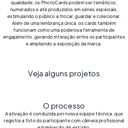
qualidade, os PhotoCards podem ser temáticos,
numerados e até produzidos em séries especiais,
estimulando o público a trocar, guardar e colecionar.
Além de uma lembrança única, os cards também
funcionam como uma poderosa ferramenta de
engajamento, gerando interação entre os participantes
e ampliando a exposição da marca.
Veja alguns projetos
O processo
A ativação é conduzida por nossa equipe técnica, que
registra a foto do participante com câmera profissional
e iluminação de estúdio.