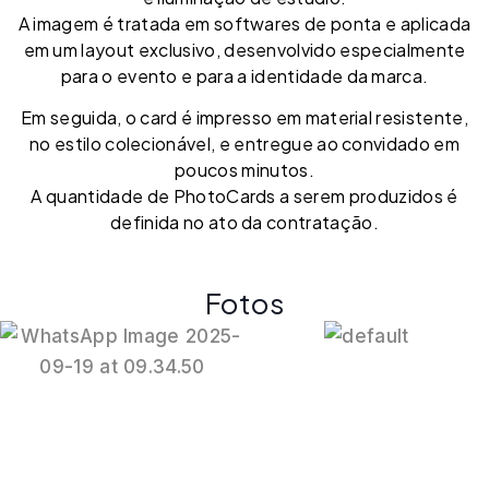
A imagem é tratada em softwares de ponta e aplicada
em um layout exclusivo, desenvolvido especialmente
para o evento e para a identidade da marca.
Em seguida, o card é impresso em material resistente,
no estilo colecionável, e entregue ao convidado em
poucos minutos.
A quantidade de PhotoCards a serem produzidos é
definida no ato da contratação.
Fotos