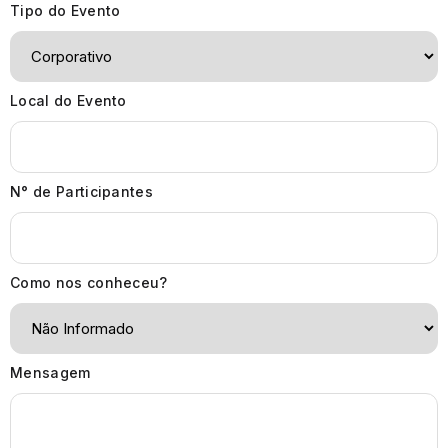
Tipo do Evento
Local do Evento
N° de Participantes
Como nos conheceu?
Mensagem