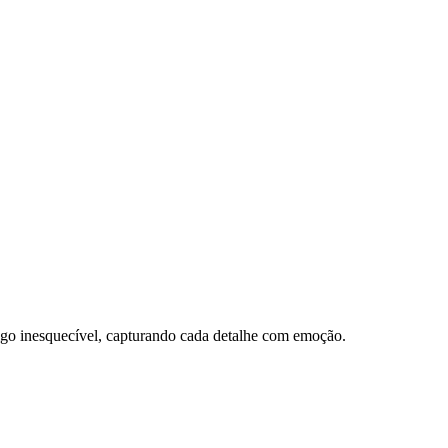
go inesquecível, capturando cada detalhe com emoção.