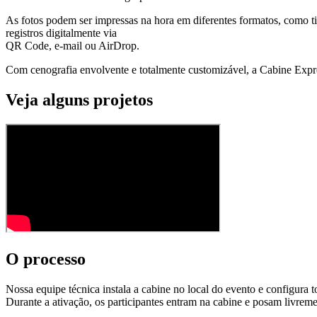
As fotos podem ser impressas na hora em diferentes formatos, como t
registros digitalmente via
QR Code, e-mail ou AirDrop.
Com cenografia envolvente e totalmente customizável, a Cabine Expres
Veja alguns projetos
O processo
Nossa equipe técnica instala a cabine no local do evento e configura 
Durante a ativação, os participantes entram na cabine e posam livrem