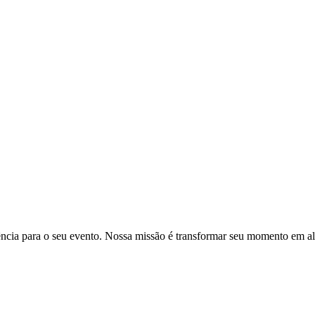
ia para o seu evento. Nossa missão é transformar seu momento em al