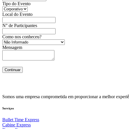
Tipo do Evento
Local do Evento
N° de Participantes
Como nos conheceu?
Mensagem
Continuar
Somos uma empresa comprometida em proporcionar a melhor experiênc
Serviços
Bullet Time Express
Cabine Express