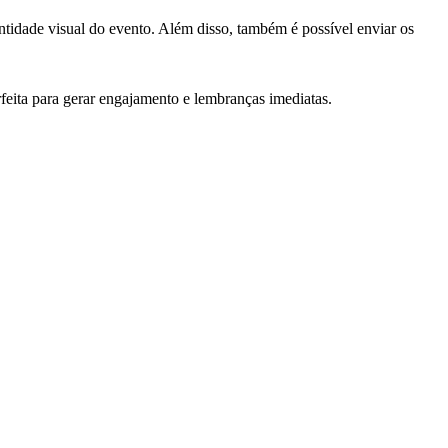
tidade visual do evento. Além disso, também é possível enviar os
feita para gerar engajamento e lembranças imediatas.