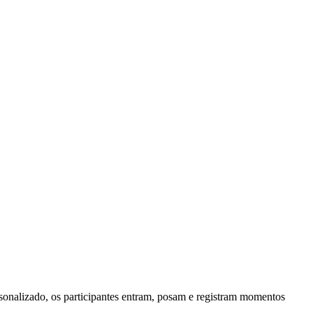
rsonalizado, os participantes entram, posam e registram momentos