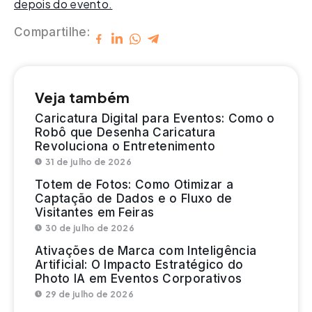
depois do evento.
Compartilhe:
Veja também
Caricatura Digital para Eventos: Como o
Robô que Desenha Caricatura
Revoluciona o Entretenimento
31 de julho de 2026
Totem de Fotos: Como Otimizar a
Captação de Dados e o Fluxo de
Visitantes em Feiras
30 de julho de 2026
Ativações de Marca com Inteligência
Artificial: O Impacto Estratégico do
Photo IA em Eventos Corporativos
29 de julho de 2026