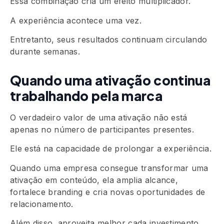
Essa combinação cria um efeito multiplicador.
A experiência acontece uma vez.
Entretanto, seus resultados continuam circulando
durante semanas.
Quando uma ativação continua
trabalhando pela marca
O verdadeiro valor de uma ativação não está
apenas no número de participantes presentes.
Ele está na capacidade de prolongar a experiência.
Quando uma empresa consegue transformar uma
ativação em conteúdo, ela amplia alcance,
fortalece branding e cria novas oportunidades de
relacionamento.
Além disso, aproveita melhor cada investimento