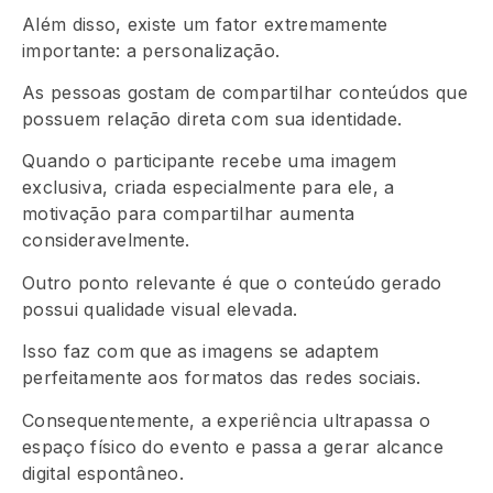
Além disso, existe um fator extremamente
importante: a personalização.
As pessoas gostam de compartilhar conteúdos que
possuem relação direta com sua identidade.
Quando o participante recebe uma imagem
exclusiva, criada especialmente para ele, a
motivação para compartilhar aumenta
consideravelmente.
Outro ponto relevante é que o conteúdo gerado
possui qualidade visual elevada.
Isso faz com que as imagens se adaptem
perfeitamente aos formatos das redes sociais.
Consequentemente, a experiência ultrapassa o
espaço físico do evento e passa a gerar alcance
digital espontâneo.