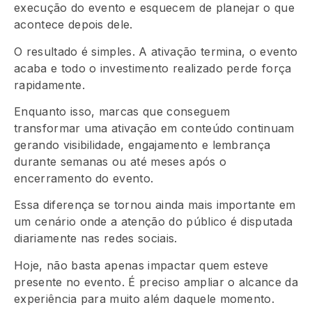
execução do evento e esquecem de planejar o que
acontece depois dele.
O resultado é simples. A ativação termina, o evento
acaba e todo o investimento realizado perde força
rapidamente.
Enquanto isso, marcas que conseguem
transformar uma ativação em conteúdo continuam
gerando visibilidade, engajamento e lembrança
durante semanas ou até meses após o
encerramento do evento.
Essa diferença se tornou ainda mais importante em
um cenário onde a atenção do público é disputada
diariamente nas redes sociais.
Hoje, não basta apenas impactar quem esteve
presente no evento. É preciso ampliar o alcance da
experiência para muito além daquele momento.