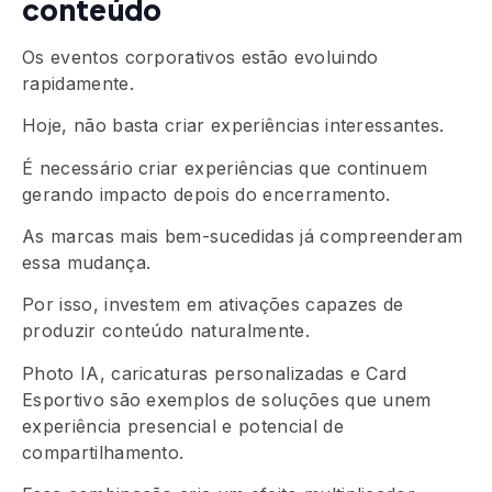
conteúdo
Os eventos corporativos estão evoluindo
rapidamente.
Hoje, não basta criar experiências interessantes.
É necessário criar experiências que continuem
gerando impacto depois do encerramento.
As marcas mais bem-sucedidas já compreenderam
essa mudança.
Por isso, investem em ativações capazes de
produzir conteúdo naturalmente.
Photo IA, caricaturas personalizadas e Card
Esportivo são exemplos de soluções que unem
experiência presencial e potencial de
compartilhamento.