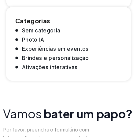
Categorias
Sem categoria
Photo IA
Experiências em eventos
Brindes e personalização
Ativações interativas
Vamos
bater um papo?
Por favor, preencha o formulário com