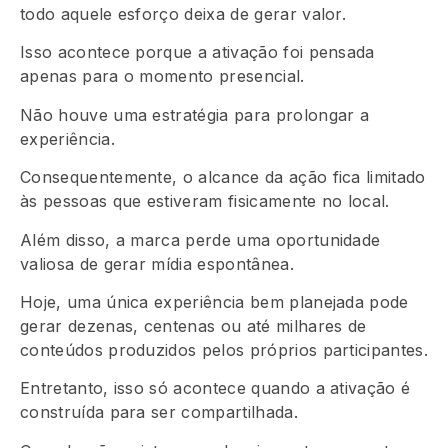
todo aquele esforço deixa de gerar valor.
Isso acontece porque a ativação foi pensada
apenas para o momento presencial.
Não houve uma estratégia para prolongar a
experiência.
Consequentemente, o alcance da ação fica limitado
às pessoas que estiveram fisicamente no local.
Além disso, a marca perde uma oportunidade
valiosa de gerar mídia espontânea.
Hoje, uma única experiência bem planejada pode
gerar dezenas, centenas ou até milhares de
conteúdos produzidos pelos próprios participantes.
Entretanto, isso só acontece quando a ativação é
construída para ser compartilhada.