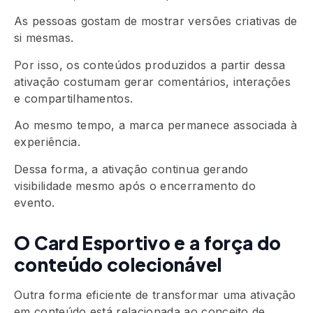
As pessoas gostam de mostrar versões criativas de
si mesmas.
Por isso, os conteúdos produzidos a partir dessa
ativação costumam gerar comentários, interações
e compartilhamentos.
Ao mesmo tempo, a marca permanece associada à
experiência.
Dessa forma, a ativação continua gerando
visibilidade mesmo após o encerramento do
evento.
O Card Esportivo e a força do
conteúdo colecionável
Outra forma eficiente de transformar uma ativação
em conteúdo está relacionada ao conceito de