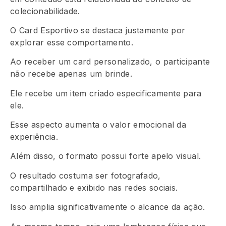
colecionabilidade.
O Card Esportivo se destaca justamente por
explorar esse comportamento.
Ao receber um card personalizado, o participante
não recebe apenas um brinde.
Ele recebe um item criado especificamente para
ele.
Esse aspecto aumenta o valor emocional da
experiência.
Além disso, o formato possui forte apelo visual.
O resultado costuma ser fotografado,
compartilhado e exibido nas redes sociais.
Isso amplia significativamente o alcance da ação.