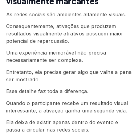
visualmente marcantes
As redes sociais são ambientes altamente visuais.
Consequentemente, ativações que produzem
resultados visualmente atrativos possuem maior
potencial de repercussão.
Uma experiência memorável não precisa
necessariamente ser complexa.
Entretanto, ela precisa gerar algo que valha a pena
ser mostrado.
Esse detalhe faz toda a diferença.
Quando o participante recebe um resultado visual
interessante, a ativação ganha uma segunda vida.
Ela deixa de existir apenas dentro do evento e
passa a circular nas redes sociais.