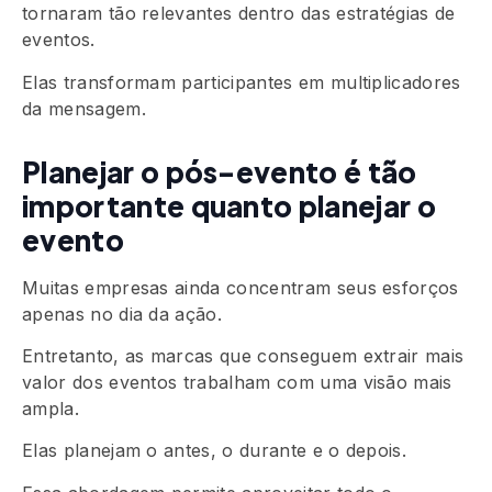
tornaram tão relevantes dentro das estratégias de
eventos.
Elas transformam participantes em multiplicadores
da mensagem.
Planejar o pós-evento é tão
importante quanto planejar o
evento
Muitas empresas ainda concentram seus esforços
apenas no dia da ação.
Entretanto, as marcas que conseguem extrair mais
valor dos eventos trabalham com uma visão mais
ampla.
Elas planejam o antes, o durante e o depois.