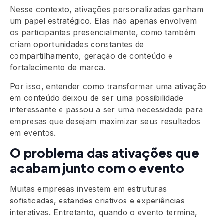
Nesse contexto, ativações personalizadas ganham
um papel estratégico. Elas não apenas envolvem
os participantes presencialmente, como também
criam oportunidades constantes de
compartilhamento, geração de conteúdo e
fortalecimento de marca.
Por isso, entender como transformar uma ativação
em conteúdo deixou de ser uma possibilidade
interessante e passou a ser uma necessidade para
empresas que desejam maximizar seus resultados
em eventos.
O problema das ativações que
acabam junto com o evento
Muitas empresas investem em estruturas
sofisticadas, estandes criativos e experiências
interativas. Entretanto, quando o evento termina,