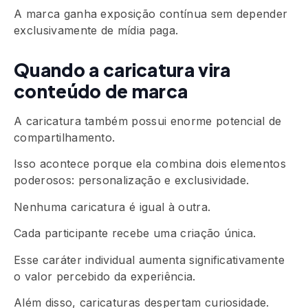
A marca ganha exposição contínua sem depender
exclusivamente de mídia paga.
Quando a caricatura vira
conteúdo de marca
A caricatura também possui enorme potencial de
compartilhamento.
Isso acontece porque ela combina dois elementos
poderosos: personalização e exclusividade.
Nenhuma caricatura é igual à outra.
Cada participante recebe uma criação única.
Esse caráter individual aumenta significativamente
o valor percebido da experiência.
Além disso, caricaturas despertam curiosidade.