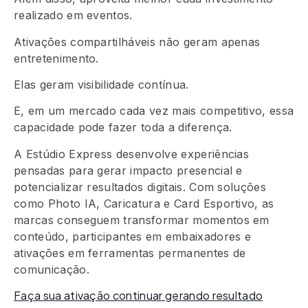
realizado em eventos.
Ativações compartilháveis não geram apenas
entretenimento.
Elas geram visibilidade contínua.
E, em um mercado cada vez mais competitivo, essa
capacidade pode fazer toda a diferença.
A Estúdio Express desenvolve experiências
pensadas para gerar impacto presencial e
potencializar resultados digitais. Com soluções
como Photo IA, Caricatura e Card Esportivo, as
marcas conseguem transformar momentos em
conteúdo, participantes em embaixadores e
ativações em ferramentas permanentes de
comunicação.
Faça sua ativação continuar gerando resultado