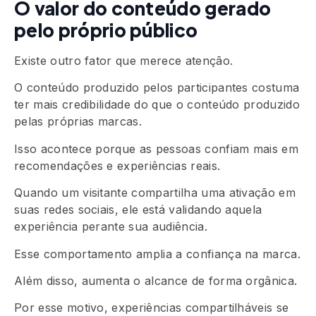
O valor do conteúdo gerado
pelo próprio público
Existe outro fator que merece atenção.
O conteúdo produzido pelos participantes costuma
ter mais credibilidade do que o conteúdo produzido
pelas próprias marcas.
Isso acontece porque as pessoas confiam mais em
recomendações e experiências reais.
Quando um visitante compartilha uma ativação em
suas redes sociais, ele está validando aquela
experiência perante sua audiência.
Esse comportamento amplia a confiança na marca.
Além disso, aumenta o alcance de forma orgânica.
Por esse motivo, experiências compartilháveis se