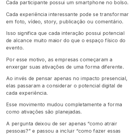
Cada participante possui um smartphone no bolso.
Cada experiência interessante pode se transformar
em foto, vídeo, story, publicação ou comentário.
Isso significa que cada interação possui potencial
de alcance muito maior do que o espaço físico do
evento.
Por esse motivo, as empresas começaram a
enxergar suas ativações de uma forma diferente.
Ao invés de pensar apenas no impacto presencial,
elas passaram a considerar o potencial digital de
cada experiência.
Esse movimento mudou completamente a forma
como ativações são planejadas.
A pergunta deixou de ser apenas “como atrair
pessoas?” e passou a incluir “como fazer essas