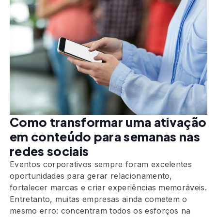
Como transformar uma ativação
em conteúdo para semanas nas
redes sociais
Eventos corporativos sempre foram excelentes
oportunidades para gerar relacionamento,
fortalecer marcas e criar experiências memoráveis.
Entretanto, muitas empresas ainda cometem o
mesmo erro: concentram todos os esforços na