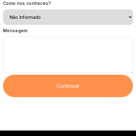
Como nos conheceu?
Mensagem
Continuar