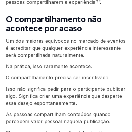
pessoas compartilharem a experiência?”.
O compartilhamento não
acontece por acaso
Um dos maiores equívocos no mercado de eventos
é acreditar que qualquer experiência interessante
será compartilhada naturalmente.
Na prática, isso raramente acontece.
O compartilhamento precisa ser incentivado.
Isso não significa pedir para o participante publicar
algo. Significa criar uma experiência que desperte
esse desejo espontaneamente.
As pessoas compartilham conteúdos quando
percebem valor pessoal naquela publicação.