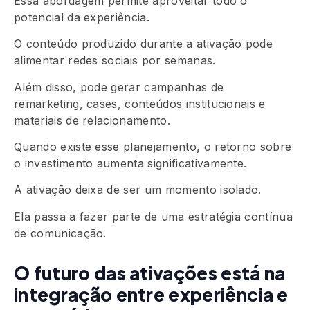
Essa abordagem permite aproveitar todo o
potencial da experiência.
O conteúdo produzido durante a ativação pode
alimentar redes sociais por semanas.
Além disso, pode gerar campanhas de
remarketing, cases, conteúdos institucionais e
materiais de relacionamento.
Quando existe esse planejamento, o retorno sobre
o investimento aumenta significativamente.
A ativação deixa de ser um momento isolado.
Ela passa a fazer parte de uma estratégia contínua
de comunicação.
O futuro das ativações está na
integração entre experiência e