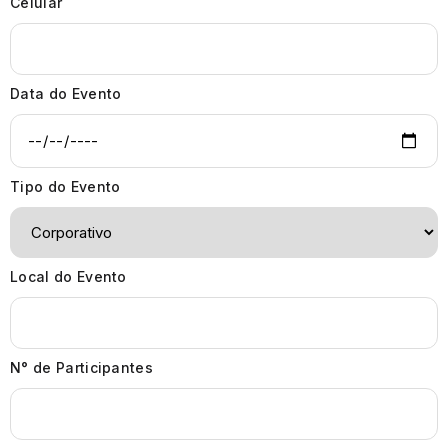
Celular
Data do Evento
Tipo do Evento
Local do Evento
N° de Participantes