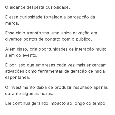
O alcance desperta curiosidade.
E essa curiosidade fortalece a percepção da
marca.
Esse ciclo transforma uma única ativação em
diversos pontos de contato com o público.
Além disso, cria oportunidades de interação muito
além do evento.
É por isso que empresas cada vez mais enxergam
ativações como ferramentas de geração de mídia
espontânea.
O investimento deixa de produzir resultado apenas
durante algumas horas.
Ele continua gerando impacto ao longo do tempo.