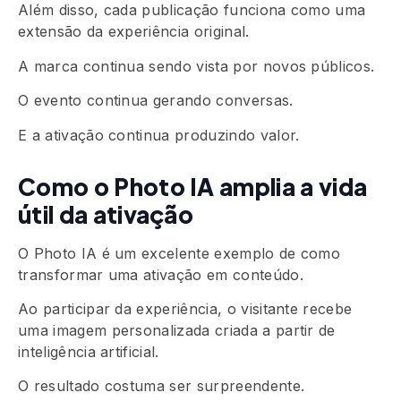
Além disso, cada publicação funciona como uma
extensão da experiência original.
A marca continua sendo vista por novos públicos.
O evento continua gerando conversas.
E a ativação continua produzindo valor.
Como o Photo IA amplia a vida
útil da ativação
O Photo IA é um excelente exemplo de como
transformar uma ativação em conteúdo.
Ao participar da experiência, o visitante recebe
uma imagem personalizada criada a partir de
inteligência artificial.
O resultado costuma ser surpreendente.