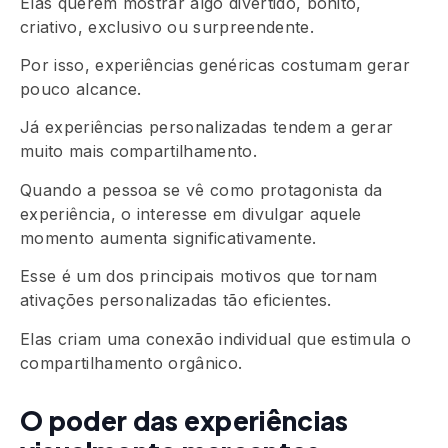
Elas querem mostrar algo divertido, bonito,
criativo, exclusivo ou surpreendente.
Por isso, experiências genéricas costumam gerar
pouco alcance.
Já experiências personalizadas tendem a gerar
muito mais compartilhamento.
Quando a pessoa se vê como protagonista da
experiência, o interesse em divulgar aquele
momento aumenta significativamente.
Esse é um dos principais motivos que tornam
ativações personalizadas tão eficientes.
Elas criam uma conexão individual que estimula o
compartilhamento orgânico.
O poder das experiências