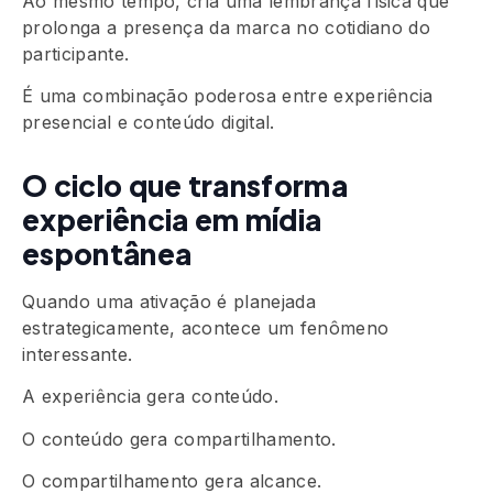
Ao mesmo tempo, cria uma lembrança física que
prolonga a presença da marca no cotidiano do
participante.
É uma combinação poderosa entre experiência
presencial e conteúdo digital.
O ciclo que transforma
experiência em mídia
espontânea
Quando uma ativação é planejada
estrategicamente, acontece um fenômeno
interessante.
A experiência gera conteúdo.
O conteúdo gera compartilhamento.
O compartilhamento gera alcance.