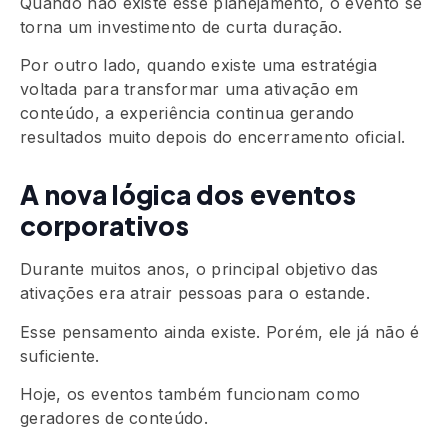
Quando não existe esse planejamento, o evento se
torna um investimento de curta duração.
Por outro lado, quando existe uma estratégia
voltada para transformar uma ativação em
conteúdo, a experiência continua gerando
resultados muito depois do encerramento oficial.
A nova lógica dos eventos
corporativos
Durante muitos anos, o principal objetivo das
ativações era atrair pessoas para o estande.
Esse pensamento ainda existe. Porém, ele já não é
suficiente.
Hoje, os eventos também funcionam como
geradores de conteúdo.